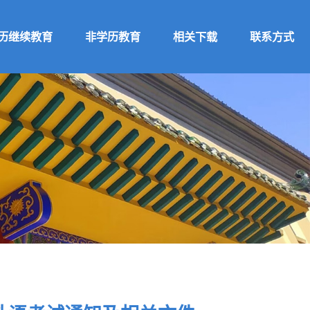
历继续教育
非学历教育
相关下载
联系方式