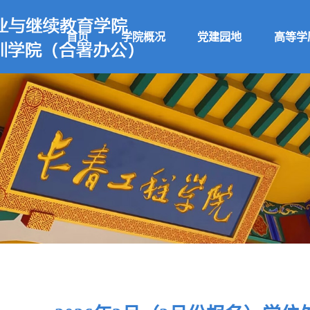
首页
学院概况
党建园地
高等学