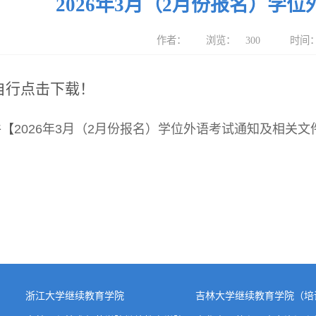
2026年3月（2月份报名）学
作者：
浏览：
300
时间：2
自行点击下载！
件【
2026年3月（2月份报名）学位外语考试通知及相关文件.
浙江大学继续教育学院
吉林大学继续教育学院（培