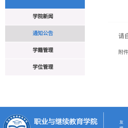
学院新闻
通知公告
请
学籍管理
附
学位管理