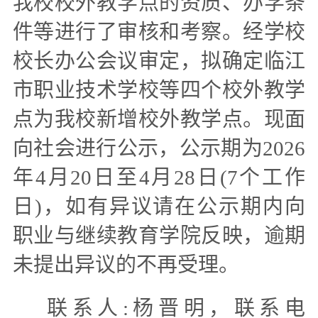
我校校外教学点的资质、办学条
件等进行了审核和考察。经学校
校长办公会议审定，拟确定临江
市职业技术学校等四个校外教学
点为我校新增校外教学点。现面
向社会进行公示，公示期为2026
年4月20日至4月28日(7个工作
日)，如有异议请在公示期内向
职业与继续教育学院反映，逾期
未提出异议的不再受理。
联系人:杨晋明，联系电