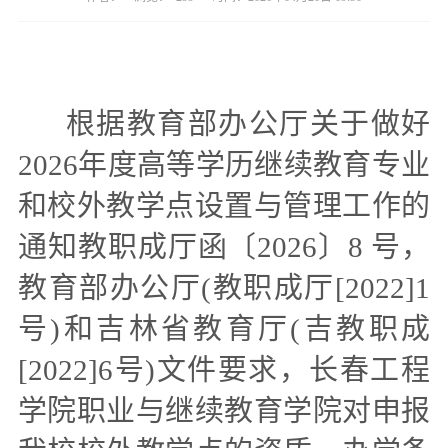
根据教育部办公厅关于做好
2026年度高等学历继续教育专业
和校外教学点设置
与管理工作的
通知教职成厅函〔
2026〕8 号
，
教育部办公厅(教职成厅[2022]1
号)和吉林省教育厅(吉教职成
[2022]6号)文件要求，长春工程
学院职业与继续教育学院对申报