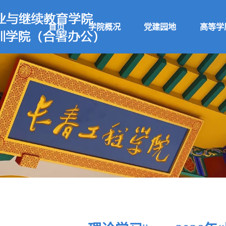
首页
学院概况
党建园地
高等学