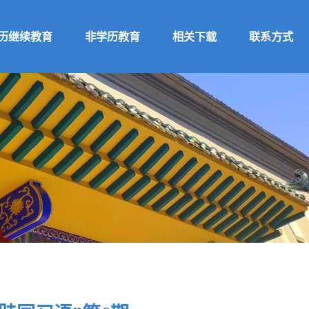
历继续教育
非学历教育
相关下载
联系方式