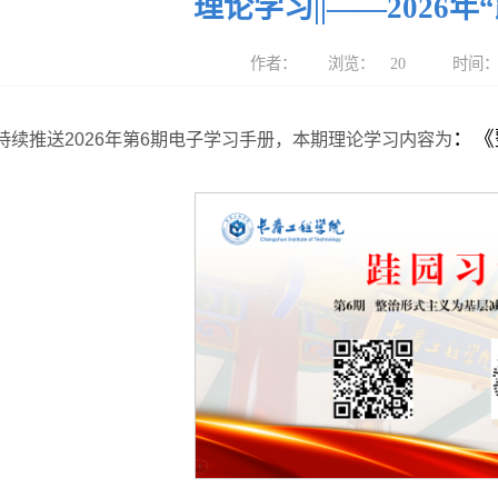
理论学习||——2026年
作者：
浏览：
20
时间：2
：《
持续推送2026年第6期电子学习手册，本期理论学习内容为